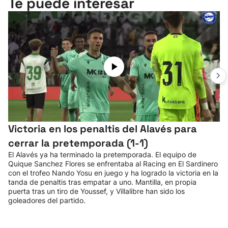
Te puede interesar
Victoria en los penaltis del Alavés para
cerrar la pretemporada (1-1)
El Alavés ya ha terminado la pretemporada. El equipo de
Quique Sanchez Flores se enfrentaba al Racing en El Sardinero
con el trofeo Nando Yosu en juego y ha logrado la victoria en la
tanda de penaltis tras empatar a uno. Mantilla, en propia
puerta tras un tiro de Youssef, y Villalibre han sido los
goleadores del partido.