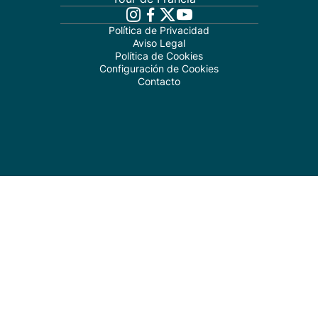
Política de Privacidad
Aviso Legal
Política de Cookies
Configuración de Cookies
Contacto