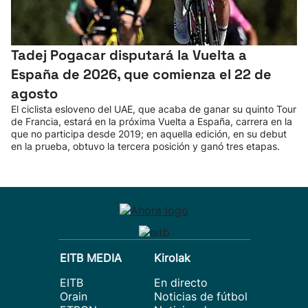
Tadej Pogacar disputará la Vuelta a
España de 2026, que comienza el 22 de
agosto
El ciclista esloveno del UAE, que acaba de ganar su quinto Tour
de Francia, estará en la próxima Vuelta a España, carrera en la
que no participa desde 2019; en aquella edición, en su debut
en la prueba, obtuvo la tercera posición y ganó tres etapas.
EITB MEDIA
Kirolak
EITB
En directo
Orain
Noticias de fútbol