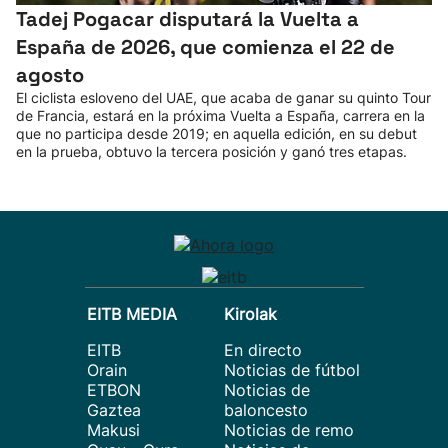
Tadej Pogacar disputará la Vuelta a
España de 2026, que comienza el 22 de
agosto
El ciclista esloveno del UAE, que acaba de ganar su quinto Tour
de Francia, estará en la próxima Vuelta a España, carrera en la
que no participa desde 2019; en aquella edición, en su debut
en la prueba, obtuvo la tercera posición y ganó tres etapas.
EITB MEDIA
Kirolak
EITB
En directo
Orain
Noticias de fútbol
ETBON
Noticias de
Gaztea
baloncesto
Makusi
Noticias de remo