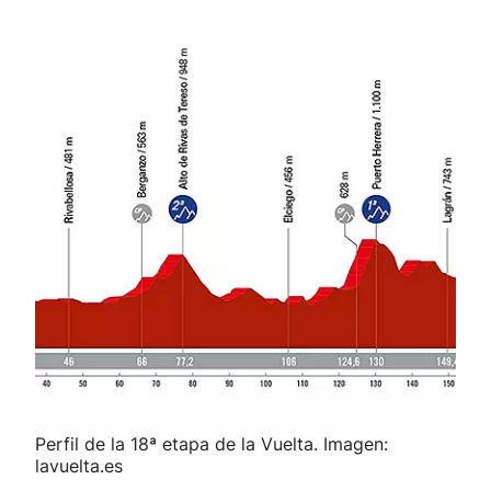
Perfil de la 18ª etapa de la Vuelta. Imagen:
lavuelta.es