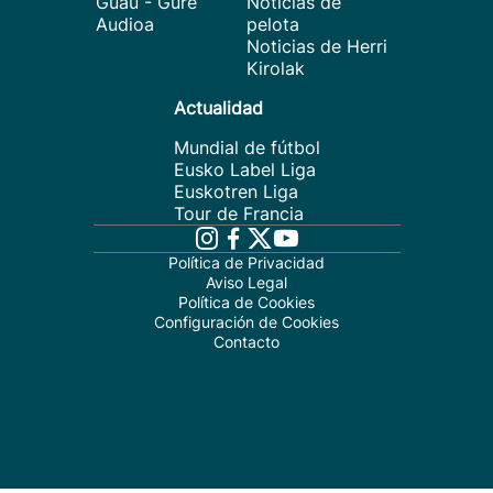
Guau - Gure
Noticias de
Audioa
pelota
Noticias de Herri
Kirolak
Actualidad
Mundial de fútbol
Eusko Label Liga
Euskotren Liga
Tour de Francia
Política de Privacidad
Aviso Legal
Política de Cookies
Configuración de Cookies
Contacto