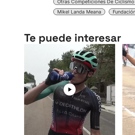
Otras Competiciones De Ciclismo
Mikel Landa Meana
Fundació
Te puede interesar