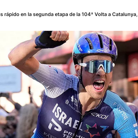
más rápido en la segunda etapa de la 104ª Volta a Catalunya,