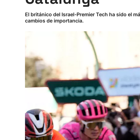
El británico del Israel-Premier Tech ha sido el 
cambios de importancia.