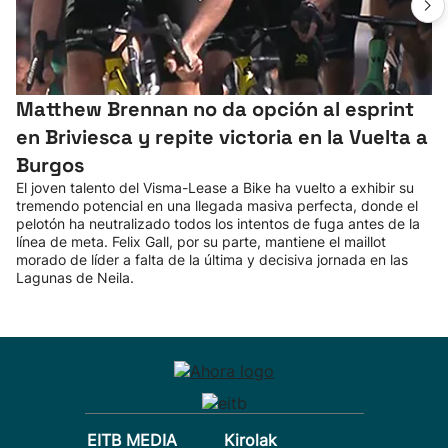
Matthew Brennan no da opción al esprint
en Briviesca y repite victoria en la Vuelta a
Burgos
El joven talento del Visma-Lease a Bike ha vuelto a exhibir su
tremendo potencial en una llegada masiva perfecta, donde el
pelotón ha neutralizado todos los intentos de fuga antes de la
línea de meta. Felix Gall, por su parte, mantiene el maillot
morado de líder a falta de la última y decisiva jornada en las
Lagunas de Neila.
EITB MEDIA
Kirolak