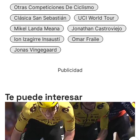
Otras Competiciones De Ciclismo
Clásica San Sebastián
UCI World Tour
Mikel Landa Meana
Jonathan Castroviejo
Ion Izagirre Insausti
Omar Fraile
Jonas Vingegaard
Publicidad
Te puede interesar