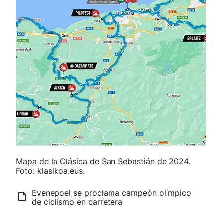
Mapa de la Clásica de San Sebastián de 2024.
Foto: klasikoa.eus.
Evenepoel se proclama campeón olímpico
de ciclismo en carretera