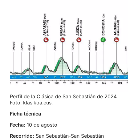
Perfil de la Clásica de San Sebastián de 2024.
Foto: klasikoa.eus.
Ficha técnica
Fecha:
10 de agosto
Recorrido:
San Sebastián-San Sebastián