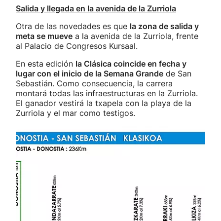
Salida y llegada en la avenida de la Zurriola
Otra de las novedades es que
la zona de salida y
meta se mueve
a la avenida de la Zurriola, frente
al Palacio de Congresos Kursaal.
En esta edición
la Clásica coincide en fecha y
lugar con el inicio de la Semana Grande
de San
Sebastián. Como consecuencia, la carrera
montará todas las infraestructuras en la Zurriola.
El ganador vestirá la txapela con la playa de la
Zurriola y el mar como testigos.