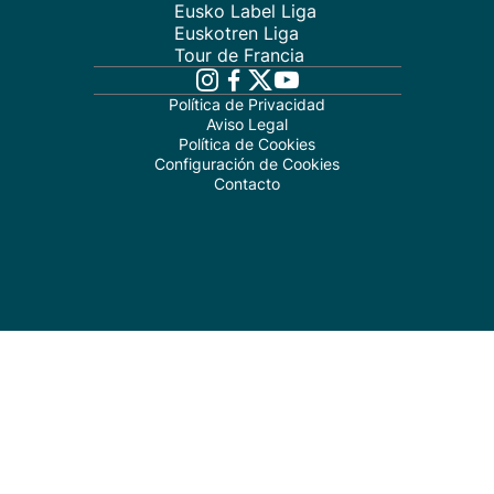
Eusko Label Liga
Euskotren Liga
Tour de Francia
Política de Privacidad
Aviso Legal
Política de Cookies
Configuración de Cookies
Contacto