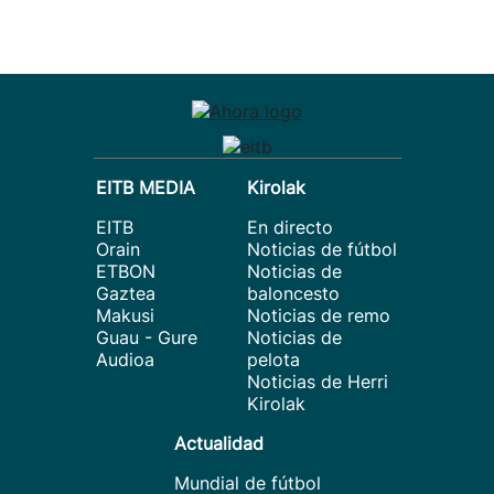
EITB MEDIA
Kirolak
EITB
En directo
Orain
Noticias de fútbol
ETBON
Noticias de
Gaztea
baloncesto
Makusi
Noticias de remo
Guau - Gure
Noticias de
Audioa
pelota
Noticias de Herri
Kirolak
Actualidad
Mundial de fútbol