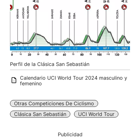
Perfil de la Clásica San Sebastián
Calendario UCI World Tour 2024 masculino y
femenino
Otras Competiciones De Ciclismo
Clásica San Sebastián
UCI World Tour
Publicidad