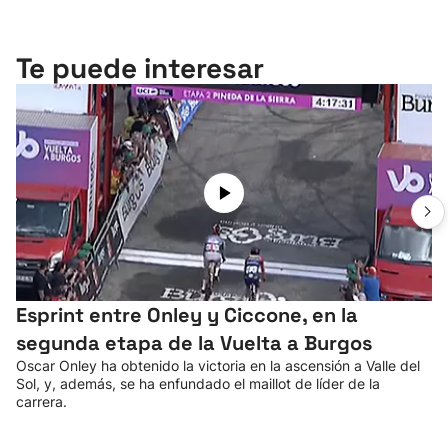
Te puede interesar
Esprint entre Onley y Ciccone, en la
segunda etapa de la Vuelta a Burgos
Oscar Onley ha obtenido la victoria en la ascensión a Valle del
Sol, y, además, se ha enfundado el maillot de líder de la
carrera.