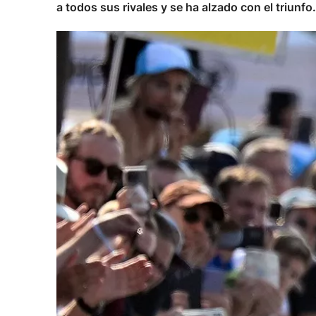
a todos sus rivales y se ha alzado con el triunfo.