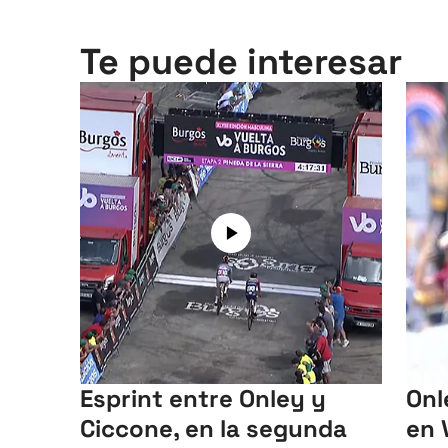
Te puede interesar
Esprint entre Onley y
Onl
Ciccone, en la segunda
en V