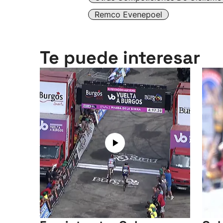
Remco Evenepoel
Te puede interesar