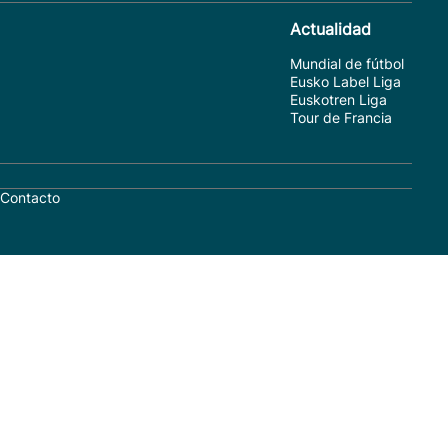
Actualidad
Mundial de fútbol
Eusko Label Liga
Euskotren Liga
Tour de Francia
Contacto