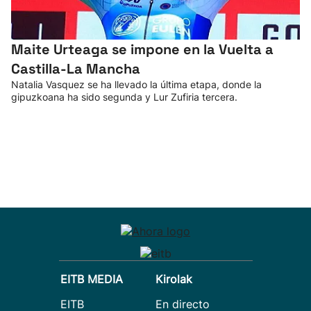
Maite Urteaga se impone en la Vuelta a
Castilla-La Mancha
Natalia Vasquez se ha llevado la última etapa, donde la
gipuzkoana ha sido segunda y Lur Zufiria tercera.
EITB MEDIA
Kirolak
EITB
En directo