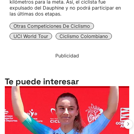
kilómetros para la meta. Así, el ciclista fue
expulsado del Dauphine y no podrá participar en
las últimas dos etapas.
Otras Competiciones De Ciclismo
UCI World Tour
Ciclismo Colombiano
Publicidad
Te puede interesar