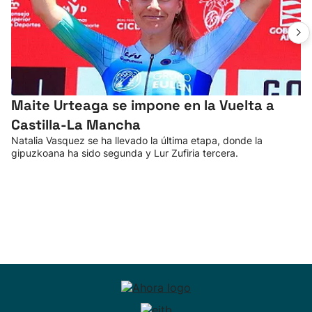
Maite Urteaga se impone en la Vuelta a
Castilla-La Mancha
Natalia Vasquez se ha llevado la última etapa, donde la
gipuzkoana ha sido segunda y Lur Zufiria tercera.