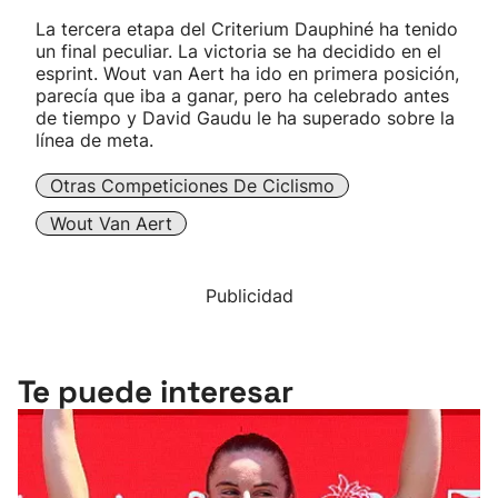
La tercera etapa del Criterium Dauphiné ha tenido
un final peculiar. La victoria se ha decidido en el
esprint. Wout van Aert ha ido en primera posición,
parecía que iba a ganar, pero ha celebrado antes
de tiempo y David Gaudu le ha superado sobre la
línea de meta.
Otras Competiciones De Ciclismo
Wout Van Aert
Publicidad
Te puede interesar