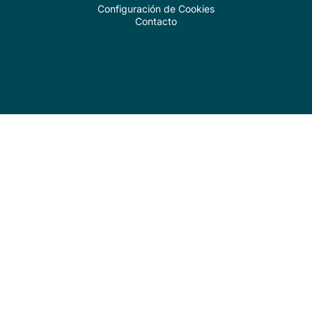
Configuración de Cookies
Contacto