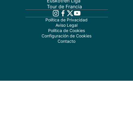
Euskotren Liga
Tour de Francia
Política de Privacidad
Aviso Legal
Política de Cookies
Configuración de Cookies
Contacto