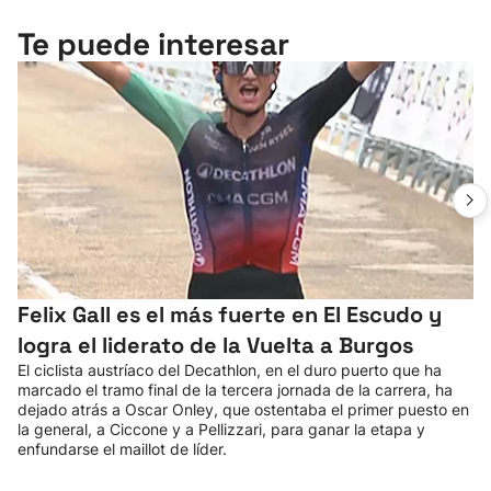
Te puede interesar
Felix Gall es el más fuerte en El Escudo y
logra el liderato de la Vuelta a Burgos
El ciclista austríaco del Decathlon, en el duro puerto que ha
marcado el tramo final de la tercera jornada de la carrera, ha
dejado atrás a Oscar Onley, que ostentaba el primer puesto en
la general, a Ciccone y a Pellizzari, para ganar la etapa y
enfundarse el maillot de líder.