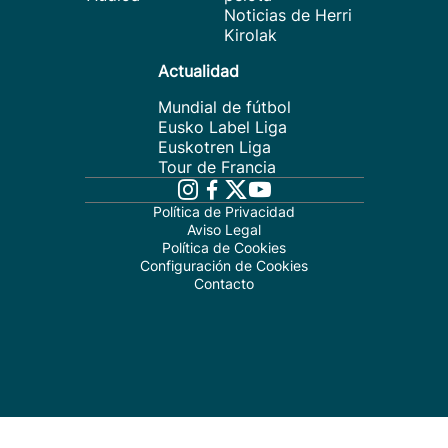
Noticias de Herri
Kirolak
Actualidad
Mundial de fútbol
Eusko Label Liga
Euskotren Liga
Tour de Francia
Política de Privacidad
Aviso Legal
Política de Cookies
Configuración de Cookies
Contacto