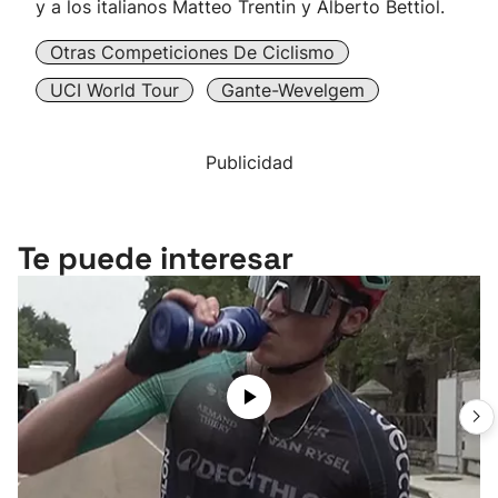
y a los italianos Matteo Trentin y Alberto Bettiol.
Otras Competiciones De Ciclismo
UCI World Tour
Gante-Wevelgem
Publicidad
Te puede interesar