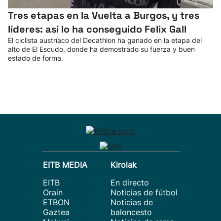
Tres etapas en la Vuelta a Burgos, y tres
líderes: así lo ha conseguido Felix Gall
El ciclista austríaco del Decathlon ha ganado en la etapa del
alto de El Escudo, donde ha demostrado su fuerza y buen
estado de forma.
EITB MEDIA
Kirolak
EITB
En directo
Orain
Noticias de fútbol
ETBON
Noticias de
Gaztea
baloncesto