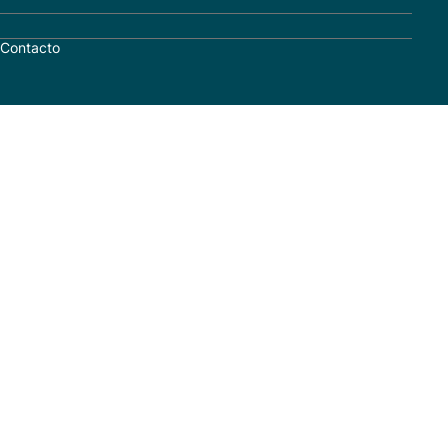
Contacto