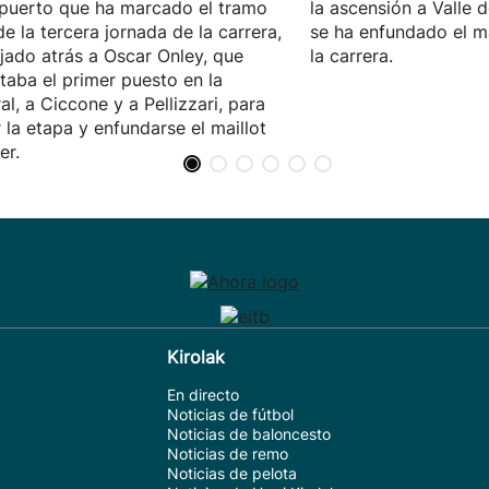
puerto que ha marcado el tramo
la ascensión a Valle d
 de la tercera jornada de la carrera,
se ha enfundado el ma
jado atrás a Oscar Onley, que
la carrera.
taba el primer puesto en la
al, a Ciccone y a Pellizzari, para
 la etapa y enfundarse el maillot
er.
Kirolak
En directo
Noticias de fútbol
Noticias de baloncesto
Noticias de remo
Noticias de pelota