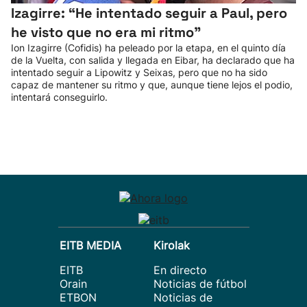
Izagirre: “He intentado seguir a Paul, pero
he visto que no era mi ritmo"
Ion Izagirre (Cofidis) ha peleado por la etapa, en el quinto día
de la Vuelta, con salida y llegada en Eibar, ha declarado que ha
intentado seguir a Lipowitz y Seixas, pero que no ha sido
capaz de mantener su ritmo y que, aunque tiene lejos el podio,
intentará conseguirlo.
EITB MEDIA
Kirolak
EITB
En directo
Orain
Noticias de fútbol
ETBON
Noticias de