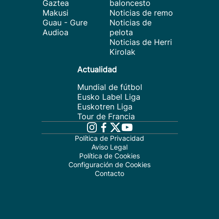
Gaztea
baloncesto
Makusi
Noticias de remo
Guau - Gure
Noticias de
Audioa
pelota
Noticias de Herri
Kirolak
Actualidad
Mundial de fútbol
Eusko Label Liga
Euskotren Liga
Tour de Francia
Política de Privacidad
Aviso Legal
Política de Cookies
Configuración de Cookies
Contacto