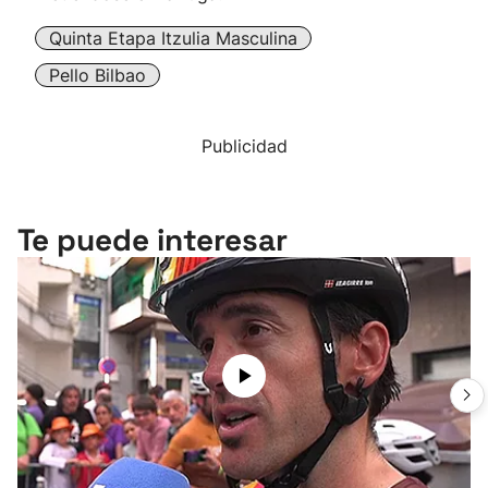
Quinta Etapa Itzulia Masculina
Pello Bilbao
Publicidad
Te puede interesar