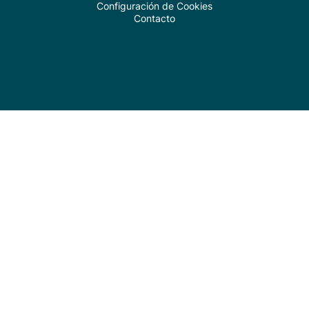
Configuración de Cookies
Contacto