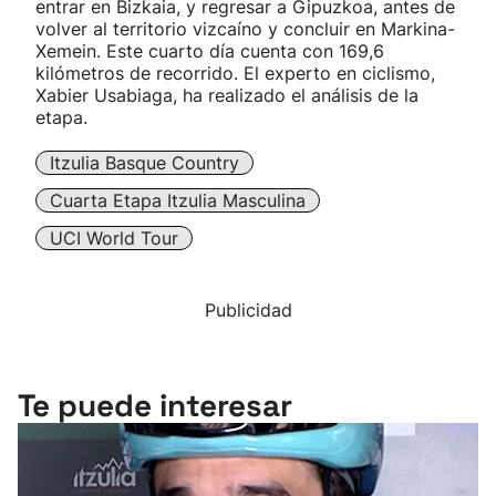
entrar en Bizkaia, y regresar a Gipuzkoa, antes de
volver al territorio vizcaíno y concluir en Markina-
Xemein. Este cuarto día cuenta con 169,6
kilómetros de recorrido. El experto en ciclismo,
Xabier Usabiaga, ha realizado el análisis de la
etapa.
Itzulia Basque Country
Cuarta Etapa Itzulia Masculina
UCI World Tour
Publicidad
Te puede interesar