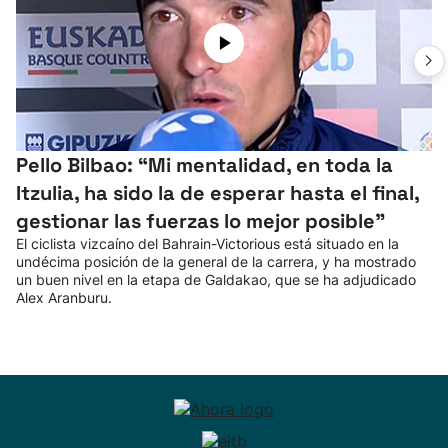
Pello Bilbao: “Mi mentalidad, en toda la
Itzulia, ha sido la de esperar hasta el final,
gestionar las fuerzas lo mejor posible”
El ciclista vizcaíno del Bahrain-Victorious está situado en la
undécima posición de la general de la carrera, y ha mostrado
un buen nivel en la etapa de Galdakao, que se ha adjudicado
Alex Aranburu.