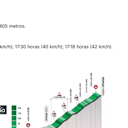
405 metros.
km/h); 17:30 horas (40 km/h); 17:18 horas (42 km/h).