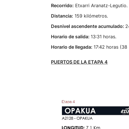
Recorrido:
Etxarri Aranatz-Legutio.
Distancia:
159 kilómetros.
Desnivel ascendente acumulado:
2
Horario de salida:
13:31 horas.
Horario de llegada:
17:42 horas (38 
PUERTOS DE LA ETAPA 4