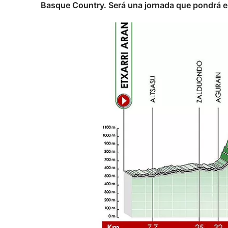
Basque Country. Será una jornada que pondrá en 