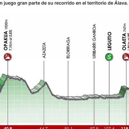
juego gran parte de su recorrido en el territorio de Álava.