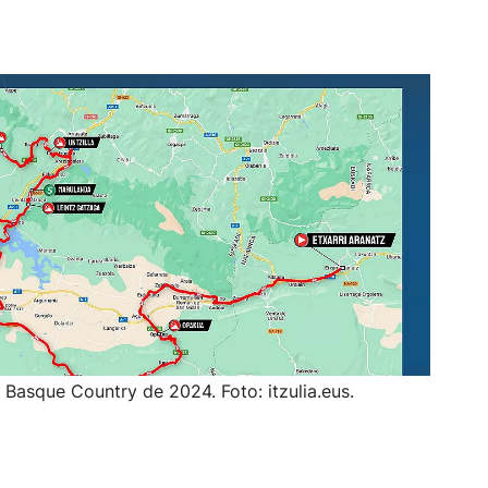
a Basque Country de 2024. Foto: itzulia.eus.