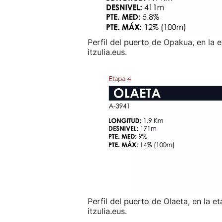
Perfil del puerto de Opakua, en la 
itzulia.eus.
Perfil del puerto de Olaeta, en la e
itzulia.eus.