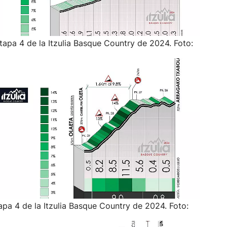
etapa 4 de la Itzulia Basque Country de 2024. Foto:
tapa 4 de la Itzulia Basque Country de 2024. Foto: