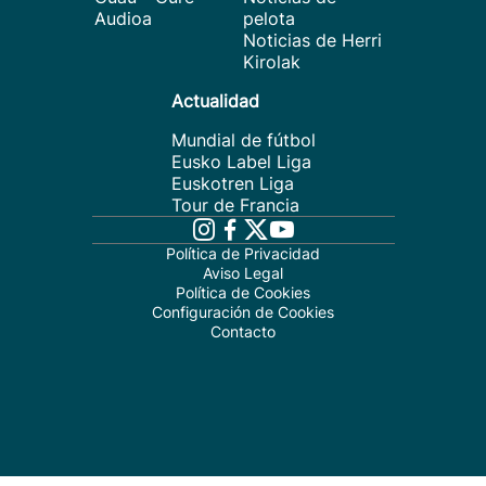
Audioa
pelota
Noticias de Herri
Kirolak
Actualidad
Mundial de fútbol
Eusko Label Liga
Euskotren Liga
Tour de Francia
Política de Privacidad
Aviso Legal
Política de Cookies
Configuración de Cookies
Contacto