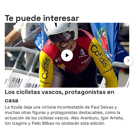
Te puede interesar
Los ciclistas vascos, protagonistas en
casa
La Itzulia deja una victoria incontestable de Paul Seixas y
muchas otras figuras y protagonistas destacables, como la
actuación de los ciclistas vascos. Alex Aranburu, Igor Arrieta,
Ion Izagirre y Pello Bilbao no olvidarán esta edición.