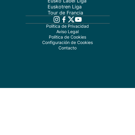
Eusko Label Liga
Euskotren Liga
Tour de Francia
Política de Privacidad
Aviso Legal
Política de Cookies
Configuración de Cookies
Contacto