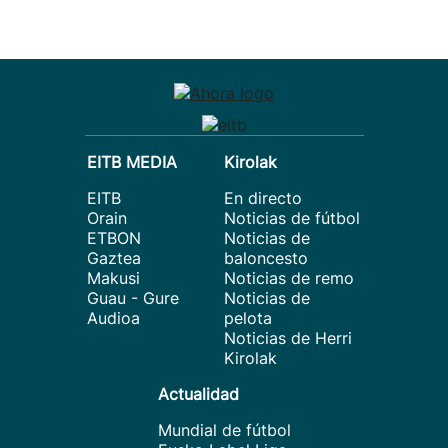
EITB MEDIA
Kirolak
EITB
En directo
Orain
Noticias de fútbol
ETBON
Noticias de
Gaztea
baloncesto
Makusi
Noticias de remo
Guau - Gure
Noticias de
Audioa
pelota
Noticias de Herri
Kirolak
Actualidad
Mundial de fútbol