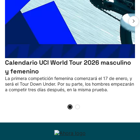
Calendario UCI World Tour 2026 masculino
y femenino
La primera competición femenina comenzará el 17 de enero, y
será el Tour Down Under. Por su parte, los hombres empezarán
a competir tres días después, en la misma prueba.