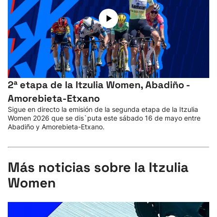
2ª etapa de la Itzulia Women, Abadiño -
Amorebieta-Etxano
Sigue en directo la emisión de la segunda etapa de la Itzulia
Women 2026 que se dis`puta este sábado 16 de mayo entre
Abadiño y Amorebieta-Etxano.
Más noticias sobre la Itzulia
Women