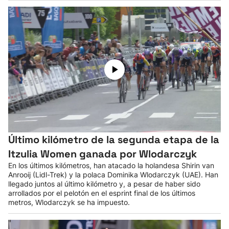
Último kilómetro de la segunda etapa de la
Itzulia Women ganada por Wlodarczyk
En los últimos kilómetros, han atacado la holandesa Shirin van
Anrooij (Lidl-Trek) y la polaca Dominika Wlodarczyk (UAE). Han
llegado juntos al último kilómetro y, a pesar de haber sido
arrollados por el pelotón en el esprint final de los últimos
metros, Wlodarczyk se ha impuesto.