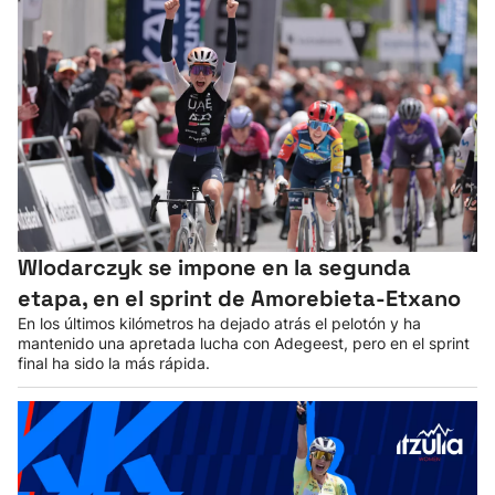
Wlodarczyk se impone en la segunda
etapa, en el sprint de Amorebieta-Etxano
En los últimos kilómetros ha dejado atrás el pelotón y ha
mantenido una apretada lucha con Adegeest, pero en el sprint
final ha sido la más rápida.