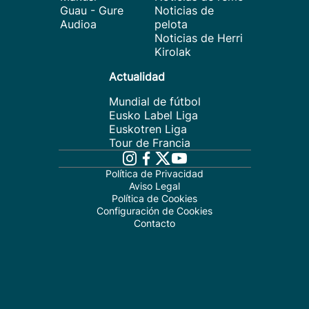
Guau - Gure
Noticias de
Audioa
pelota
Noticias de Herri
Kirolak
Actualidad
Mundial de fútbol
Eusko Label Liga
Euskotren Liga
Tour de Francia
Política de Privacidad
Aviso Legal
Política de Cookies
Configuración de Cookies
Contacto