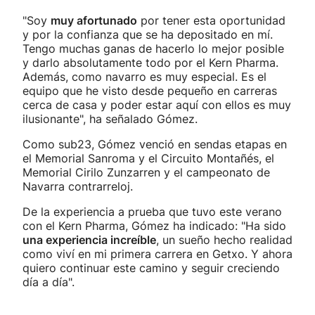
"Soy
muy afortunado
por tener esta oportunidad
y por la confianza que se ha depositado en mí.
Tengo muchas ganas de hacerlo lo mejor posible
y darlo absolutamente todo por el Kern Pharma.
Además, como navarro es muy especial. Es el
equipo que he visto desde pequeño en carreras
cerca de casa y poder estar aquí con ellos es muy
ilusionante", ha señalado Gómez.
Como sub23, Gómez venció en sendas etapas en
el Memorial Sanroma y el Circuito Montañés, el
Memorial Cirilo Zunzarren y el campeonato de
Navarra contrarreloj.
De la experiencia a prueba que tuvo este verano
con el Kern Pharma, Gómez ha indicado: "Ha sido
una experiencia increíble
, un sueño hecho realidad
como viví en mi primera carrera en Getxo. Y ahora
quiero continuar este camino y seguir creciendo
día a día".