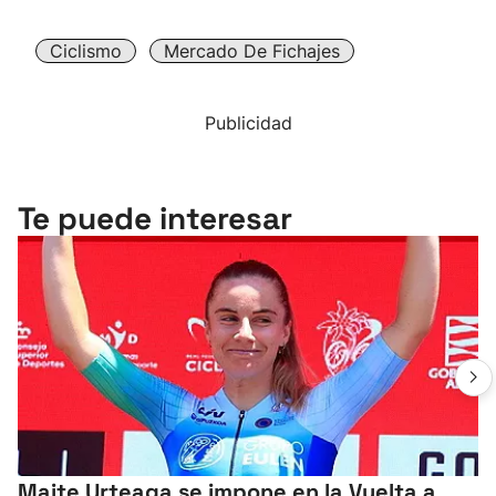
Ciclismo
Mercado De Fichajes
Publicidad
Te puede interesar
Maite Urteaga se impone en la Vuelta a