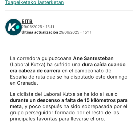
Txapelketako lasterketan
EITB
29/06/2025 - 15:11
Última actualización
29/06/2025 - 15:11
La corredora guipuzcoana
Ane Santesteban
(Laboral Kutxa) ha sufrido una
dura caída cuando
era cabeza de carrera
en el campeonato de
España de ruta que se ha disputado este domingo
en Granada.
La ciclista del Laboral Kutxa se ha ido al suelo
durante un descenso a falta de 15 kilómetros para
meta,
y poco después ha sido sobrepasada por el
grupo perseguidor formado por el resto de las
principales favoritas para llevarse el oro.