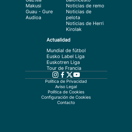
Makusi
Noticias de remo
Guau - Gure
Noticias de
Audioa
pelota
Noticias de Herri
Kirolak
Actualidad
Mundial de fútbol
Eusko Label Liga
Euskotren Liga
Tour de Francia
Política de Privacidad
Aviso Legal
Política de Cookies
Configuración de Cookies
Contacto