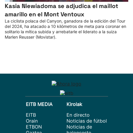
Kasia Niewiadoma se adjudica el maillot
amarillo en el Mont Ventoux
La ciclista polaca del Canyon, ganadora de la edición del Tour
del 2024, ha atacado a 10 kilómetros de meta para coronar en
solitario la mítica subida y arrebatarle el liderato a la suiza
Marlen Reusser (Movistar).
EITB MEDIA
Kirolak
EITB
En directo
Orain
Noticias de fútbol
ETBON
Noticias de
Gaztea
baloncesto