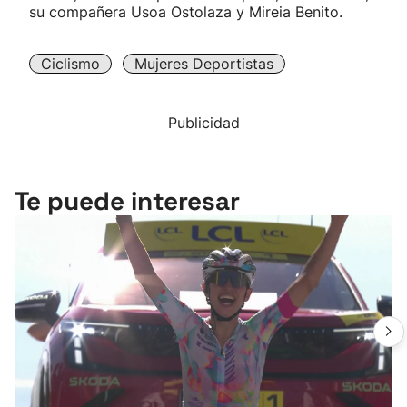
su compañera Usoa Ostolaza y Mireia Benito.
Ciclismo
Mujeres Deportistas
Publicidad
Te puede interesar