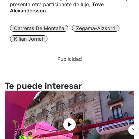
presenta otra participante de lujo,
Tove
Alexandersson
.
Carreras De Montaña
Zegama-Aizkorri
Kilian Jornet
Publicidad
Te puede interesar