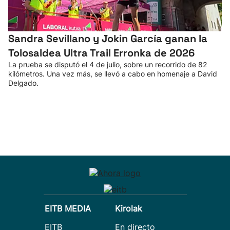
Sandra Sevillano y Jokin García ganan la
Tolosaldea Ultra Trail Erronka de 2026
La prueba se disputó el 4 de julio, sobre un recorrido de 82
kilómetros. Una vez más, se llevó a cabo en homenaje a David
Delgado.
EITB MEDIA
Kirolak
EITB
En directo