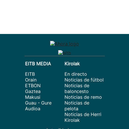
EITB MEDIA
Kirolak
EITB
En directo
Orain
Noticias de fútbol
ETBON
Noticias de
Gaztea
baloncesto
Makusi
Noticias de remo
Guau - Gure
Noticias de
Audioa
pelota
Noticias de Herri
Kirolak