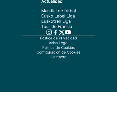
Actualidad
Mundial de fútbol
Eusko Label Liga
Euskotren Liga
Tour de Francia
Política de Privacidad
Aviso Legal
Política de Cookies
Configuración de Cookies
Contacto