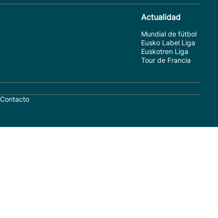
Actualidad
Mundial de fútbol
Eusko Label Liga
Euskotren Liga
Tour de Francia
Contacto