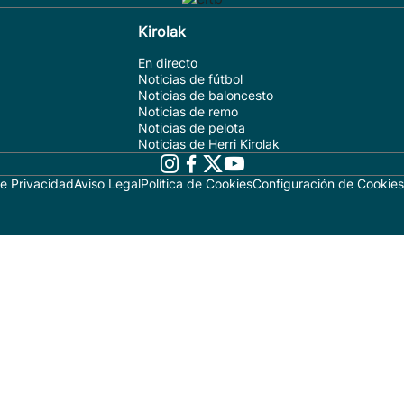
Kirolak
En directo
Noticias de fútbol
Noticias de baloncesto
Noticias de remo
Noticias de pelota
Noticias de Herri Kirolak
de Privacidad
Aviso Legal
Política de Cookies
Configuración de Cookies