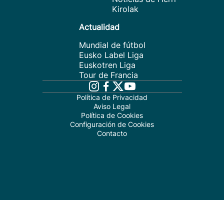
Kirolak
Actualidad
Mundial de fútbol
Eusko Label Liga
Euskotren Liga
Tour de Francia
Política de Privacidad
Aviso Legal
Política de Cookies
Configuración de Cookies
Contacto