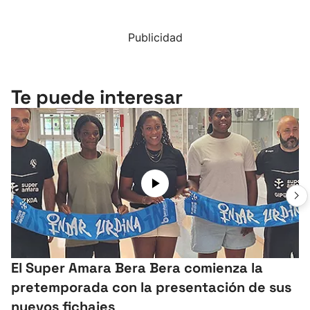
Publicidad
Te puede interesar
El Super Amara Bera Bera comienza la
pretemporada con la presentación de sus
nuevos fichajes