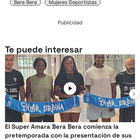
Bera Bera
Mujeres Deportistas
Publicidad
Te puede interesar
El Super Amara Bera Bera comienza la
pretemporada con la presentación de sus