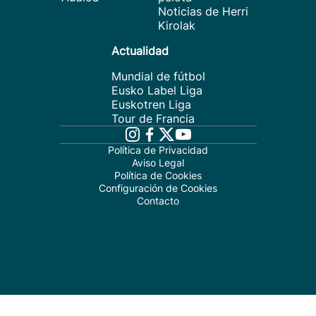
Noticias de Herri
Kirolak
Actualidad
Mundial de fútbol
Eusko Label Liga
Euskotren Liga
Tour de Francia
Política de Privacidad
Aviso Legal
Política de Cookies
Configuración de Cookies
Contacto