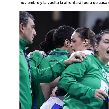
noviembre y la vuelta la afrontará fuera de casa 