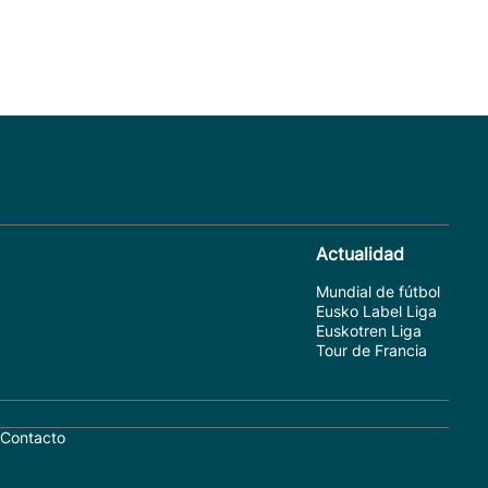
Actualidad
Mundial de fútbol
Eusko Label Liga
Euskotren Liga
Tour de Francia
Contacto