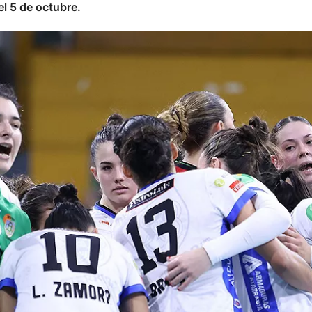
el 5 de octubre.