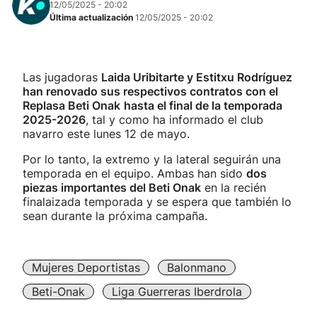
12/05/2025 - 20:02
Última actualización
12/05/2025 - 20:02
Las jugadoras
Laida Uribitarte y Estitxu Rodríguez
han renovado sus respectivos contratos con el
Replasa Beti Onak
hasta el final de la temporada
2025-2026
, tal y como ha informado el club
navarro este lunes 12 de mayo.
Por lo tanto, la extremo y la lateral seguirán una
temporada en el equipo. Ambas han sido
dos
piezas importantes del Beti Onak
en la recién
finalaizada temporada y se espera que también lo
sean durante la próxima campaña.
Mujeres Deportistas
Balonmano
Beti-Onak
Liga Guerreras Iberdrola