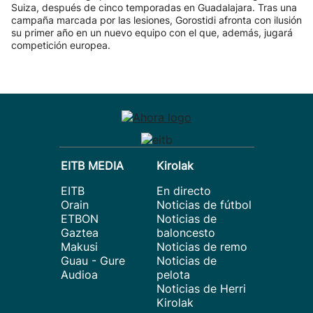
Suiza, después de cinco temporadas en Guadalajara. Tras una
campaña marcada por las lesiones, Gorostidi afronta con ilusión
su primer año en un nuevo equipo con el que, además, jugará
competición europea.
EITB MEDIA
Kirolak
EITB
En directo
Orain
Noticias de fútbol
ETBON
Noticias de
Gaztea
baloncesto
Makusi
Noticias de remo
Guau - Gure
Noticias de
Audioa
pelota
Noticias de Herri
Kirolak