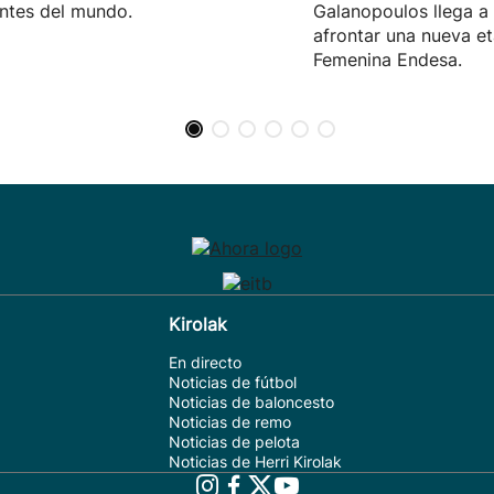
ntes del mundo.
Galanopoulos llega a
afrontar una nueva et
Femenina Endesa.
Kirolak
En directo
Noticias de fútbol
Noticias de baloncesto
Noticias de remo
Noticias de pelota
Noticias de Herri Kirolak