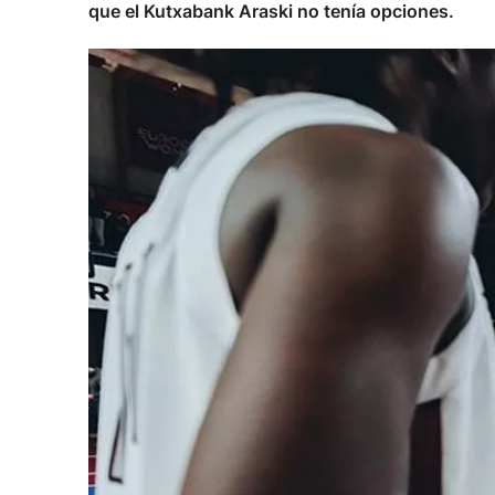
que el Kutxabank Araski no tenía opciones.