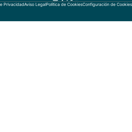
de Privacidad
Aviso Legal
Política de Cookies
Configuración de Cookies