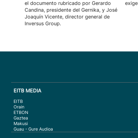
el documento rubricado por Gerardo
exige
Candina, presidente del Gernika, y José
Joaquín Vicente, director general de
Inversus Group.
EITB MEDIA
EITB
Orain
ETBON
Gaztea
Makusi
Guau - Gure Audioa