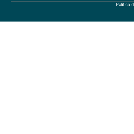
Política 