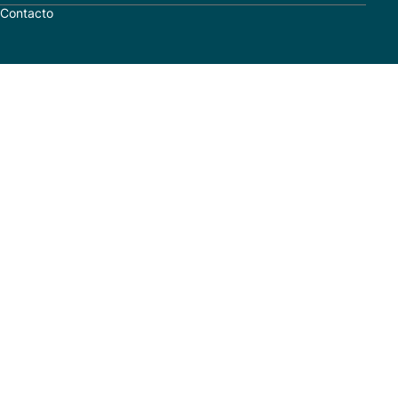
Contacto