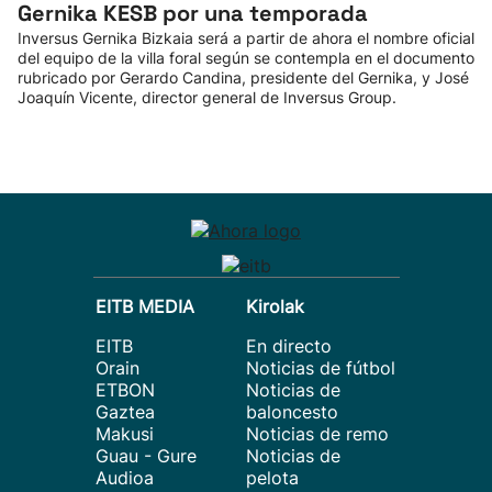
Gernika KESB por una temporada
Inversus Gernika Bizkaia será a partir de ahora el nombre oficial
del equipo de la villa foral según se contempla en el documento
rubricado por Gerardo Candina, presidente del Gernika, y José
Joaquín Vicente, director general de Inversus Group.
EITB MEDIA
Kirolak
EITB
En directo
Orain
Noticias de fútbol
ETBON
Noticias de
Gaztea
baloncesto
Makusi
Noticias de remo
Guau - Gure
Noticias de
Audioa
pelota