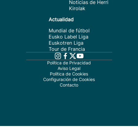
Noticias de Herri
Kirolak
Actualidad
Mundial de fútbol
Eusko Label Liga
Euskotren Liga
Tour de Francia
Política de Privacidad
Aviso Legal
Política de Cookies
Configuración de Cookies
Contacto