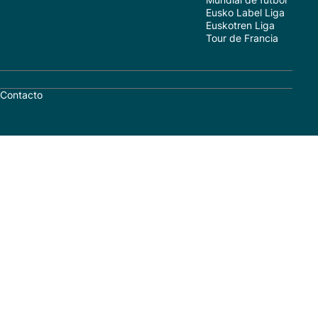
Eusko Label Liga
Euskotren Liga
Tour de Francia
Contacto