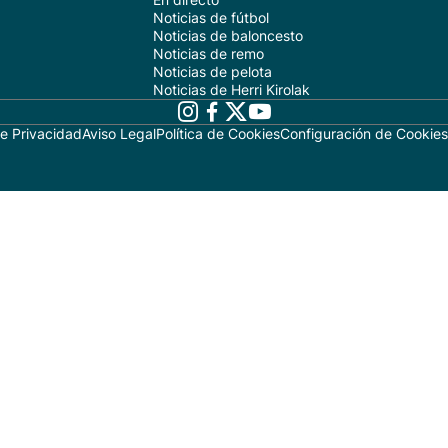
Noticias de fútbol
Noticias de baloncesto
Noticias de remo
Noticias de pelota
Noticias de Herri Kirolak
de Privacidad
Aviso Legal
Política de Cookies
Configuración de Cookies