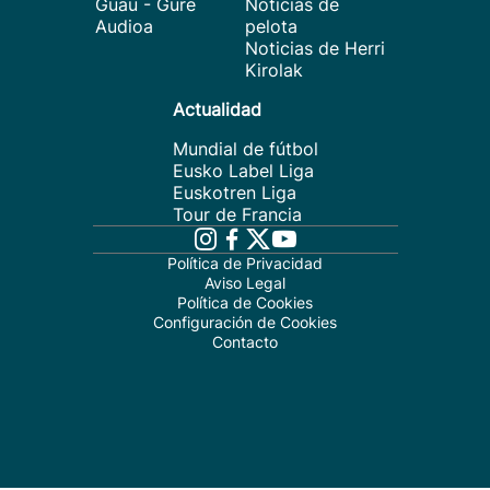
Guau - Gure
Noticias de
Audioa
pelota
Noticias de Herri
Kirolak
Actualidad
Mundial de fútbol
Eusko Label Liga
Euskotren Liga
Tour de Francia
Política de Privacidad
Aviso Legal
Política de Cookies
Configuración de Cookies
Contacto