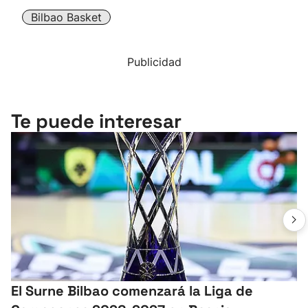
Bilbao Basket
Publicidad
Te puede interesar
El Surne Bilbao comenzará la Liga de