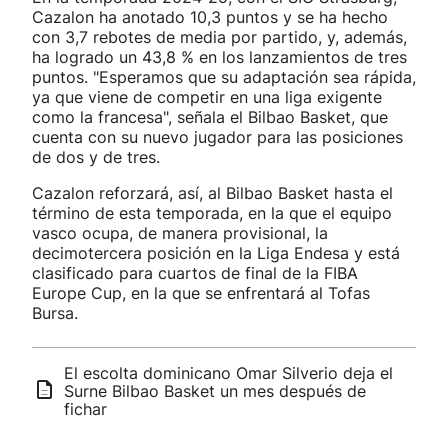
Cazalon ha anotado 10,3 puntos y se ha hecho
con 3,7 rebotes de media por partido, y, además,
ha logrado un 43,8 % en los lanzamientos de tres
puntos. "Esperamos que su adaptación sea rápida,
ya que viene de competir en una liga exigente
como la francesa", señala el Bilbao Basket, que
cuenta con su nuevo jugador para las posiciones
de dos y de tres.
Cazalon reforzará, así, al Bilbao Basket hasta el
término de esta temporada, en la que el equipo
vasco ocupa, de manera provisional, la
decimotercera posición en la Liga Endesa y está
clasificado para cuartos de final de la FIBA
Europe Cup, en la que se enfrentará al Tofas
Bursa.
El escolta dominicano Omar Silverio deja el
Surne Bilbao Basket un mes después de
fichar