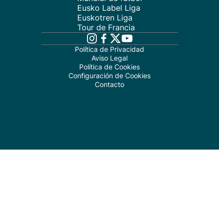
Eusko Label Liga
Euskotren Liga
Tour de Francia
Política de Privacidad
Aviso Legal
Política de Cookies
Configuración de Cookies
Contacto