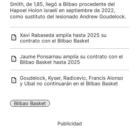
Smith, de 1,85, llegó a Bilbao procedente del
Hapoel Holon israelí en septiembre de 2022,
como sustituto del lesionado Andrew Goudelock.
Xavi Rabaseda amplía hasta 2025 su
contrato con el Bilbao Basket
Jaume Ponsarnau amplía su contrato con el
Bilbao Basket hasta 2025
Goudelock, Kyser, Radicevic, Francis Alonso
y Ubal no continuarán en el Bilbao Basket
Bilbao Basket
Publicidad