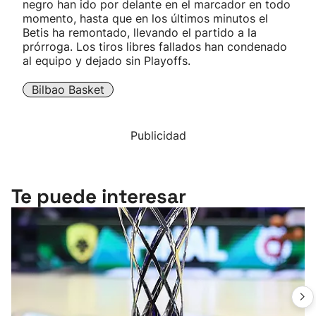
negro han ido por delante en el marcador en todo
momento, hasta que en los últimos minutos el
Betis ha remontado, llevando el partido a la
prórroga. Los tiros libres fallados han condenado
al equipo y dejado sin Playoffs.
Bilbao Basket
Publicidad
Te puede interesar