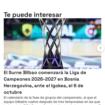
Te puede interesar
El Surne Bilbao comenzará la Liga de
Campeones 2026-2027 en Bosnia
Herzegovina, ante el Igokea, el 6 de
octubre
El calendario de la fase de grupos del campeonato, al que el
equipo bilbaíno vuelve después de tres temporadas en las que