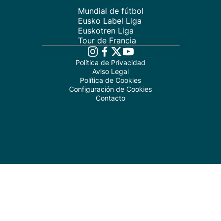
Mundial de fútbol
Eusko Label Liga
Euskotren Liga
Tour de Francia
Política de Privacidad
Aviso Legal
Política de Cookies
Configuración de Cookies
Contacto