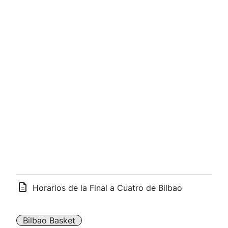
Horarios de la Final a Cuatro de Bilbao
Bilbao Basket