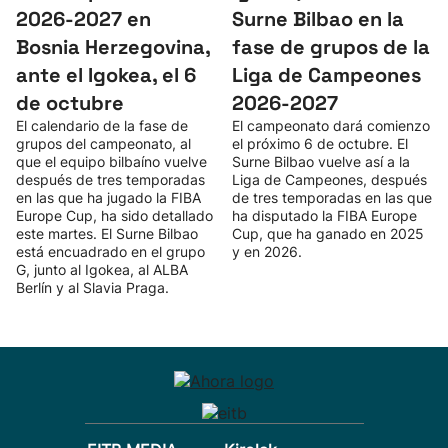
2026-2027 en
Surne Bilbao en la
Bosnia Herzegovina,
fase de grupos de la
ante el Igokea, el 6
Liga de Campeones
de octubre
2026-2027
El calendario de la fase de
El campeonato dará comienzo
grupos del campeonato, al
el próximo 6 de octubre. El
que el equipo bilbaíno vuelve
Surne Bilbao vuelve así a la
después de tres temporadas
Liga de Campeones, después
en las que ha jugado la FIBA
de tres temporadas en las que
Europe Cup, ha sido detallado
ha disputado la FIBA Europe
este martes. El Surne Bilbao
Cup, que ha ganado en 2025
está encuadrado en el grupo
y en 2026.
G, junto al Igokea, al ALBA
Berlín y al Slavia Praga.