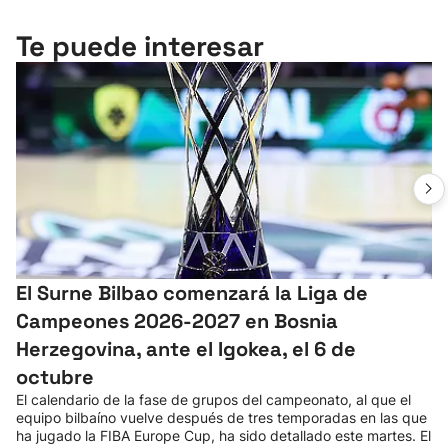
Te puede interesar
El Surne Bilbao comenzará la Liga de
Campeones 2026-2027 en Bosnia
Herzegovina, ante el Igokea, el 6 de
octubre
El calendario de la fase de grupos del campeonato, al que el
equipo bilbaíno vuelve después de tres temporadas en las que
ha jugado la FIBA Europe Cup, ha sido detallado este martes. El