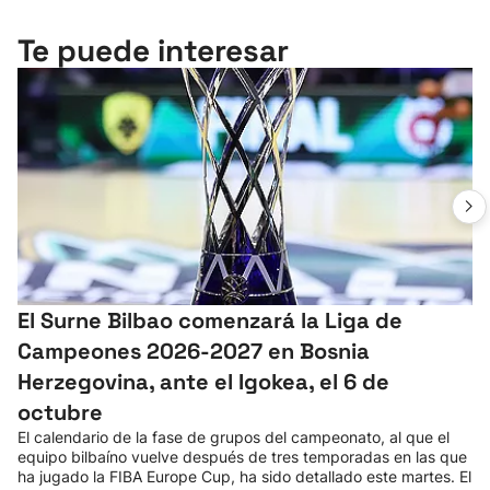
Te puede interesar
El Surne Bilbao comenzará la Liga de
Campeones 2026-2027 en Bosnia
Herzegovina, ante el Igokea, el 6 de
octubre
El calendario de la fase de grupos del campeonato, al que el
equipo bilbaíno vuelve después de tres temporadas en las que
ha jugado la FIBA Europe Cup, ha sido detallado este martes. El