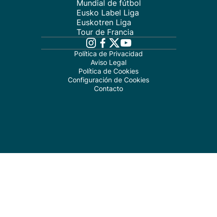
Mundial de fútbol
Eusko Label Liga
Euskotren Liga
Tour de Francia
Política de Privacidad
Aviso Legal
Política de Cookies
Configuración de Cookies
Contacto