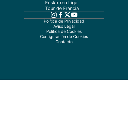
Euskotren Liga
Tour de Francia
Política de Privacidad
Aviso Legal
Política de Cookies
Configuración de Cookies
Contacto