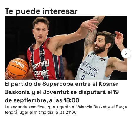
Te puede interesar
El partido de Supercopa entre el Kosner
Baskonia y el Joventut se disputará el19
de septiembre, a las 18:00
La segunda semifinal, que jugarán el Valencia Basket y el Barça
tendrá lugar el mismo día, a las 21:00.