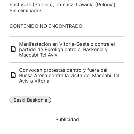
Pastusiak (Polonia), Tomasz Trawicki (Polonia).
Sin eliminados.
CONTENIDO NO ENCONTRADO
Manifestación en Vitoria-Gasteiz contra el
partido de Euroliga entre el Baskonia y
Maccabi Tel Aviv
Convocan protestas dentro y fuera del
Buesa Arena contra la visita del Maccabi Tel
Aviv a Vitoria
Saski Baskonia
Publicidad