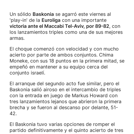
Un sólido
Baskonia
se agarró este viernes al
'play-in' de la
Euroliga
con una importante
victoria ante el Maccabi Tel-Aviv, por 89-82
, con
los lanzamientos triples como una de sus mejores
armas.
El choque comenzó con velocidad y con mucho
acierto por parte de ambos conjuntos. Chima
Moneke, con sus 18 puntos en la primera mitad, se
empeñó en mantener a su equipo cerca del
conjunto israelí.
El arranque del segundo acto fue similar, pero el
Baskonia salió airoso en el intercambio de triples
con la entrada en juego de Markus Howard con
tres lanzamientos lejanos que abrieron la primera
brecha y se fueron al descanso por delante, 51-
42.
El Baskonia tuvo varias opciones de romper el
partido definitivamente y el quinto acierto de tres