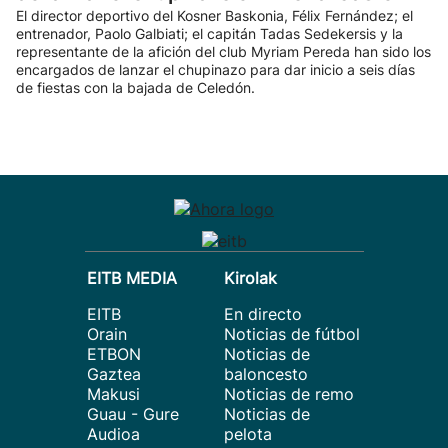
El director deportivo del Kosner Baskonia, Félix Fernández; el
entrenador, Paolo Galbiati; el capitán Tadas Sedekersis y la
representante de la afición del club Myriam Pereda han sido los
encargados de lanzar el chupinazo para dar inicio a seis días
de fiestas con la bajada de Celedón.
EITB MEDIA
Kirolak
EITB
En directo
Orain
Noticias de fútbol
ETBON
Noticias de
Gaztea
baloncesto
Makusi
Noticias de remo
Guau - Gure
Noticias de
Audioa
pelota