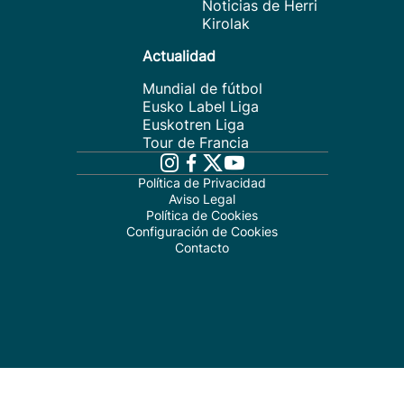
Noticias de Herri
Kirolak
Actualidad
Mundial de fútbol
Eusko Label Liga
Euskotren Liga
Tour de Francia
Política de Privacidad
Aviso Legal
Política de Cookies
Configuración de Cookies
Contacto