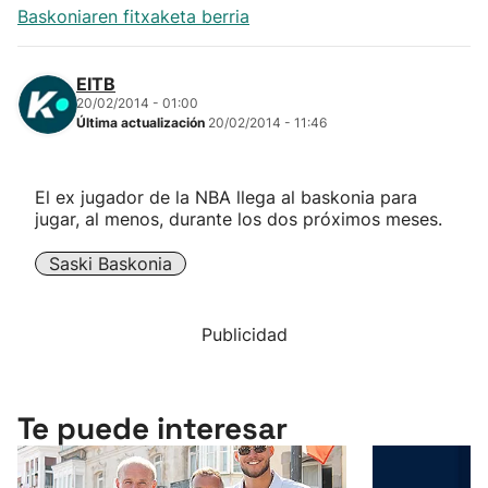
Baskoniaren fitxaketa berria
EITB
20/02/2014 - 01:00
Última actualización
20/02/2014 - 11:46
El ex jugador de la NBA llega al baskonia para
jugar, al menos, durante los dos próximos meses.
Saski Baskonia
Publicidad
Te puede interesar