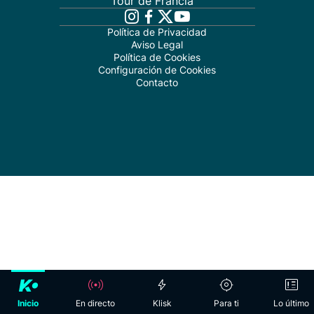
Tour de Francia
Política de Privacidad
Aviso Legal
Política de Cookies
Configuración de Cookies
Contacto
Inicio
En directo
Klisk
Para ti
Lo último