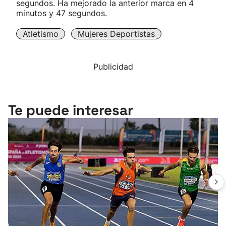
segundos. Ha mejorado la anterior marca en 4
minutos y 47 segundos.
Atletismo
Mujeres Deportistas
Publicidad
Te puede interesar