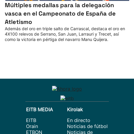
Múltiples medallas para la delegación
vasca en el Campeonato de España de
Atletismo
Además del oro en triple salto de Carrascal, destaca el oro en
4X100 relevos de Serrano, San Juan, Larrauri y Trecet, así
como la victoria en pértiga del navarro Manu Quijera.
EITB MEDIA
Kirolak
EITB
En directo
Orain
Noticias de fútbol
ETBON
Noticias de