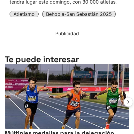
tendrá lugar este domingo, con 30 000 atletas.
Atletismo
Behobia-San Sebastián 2025
Publicidad
Te puede interesar
Múltiples medallas para la delegación