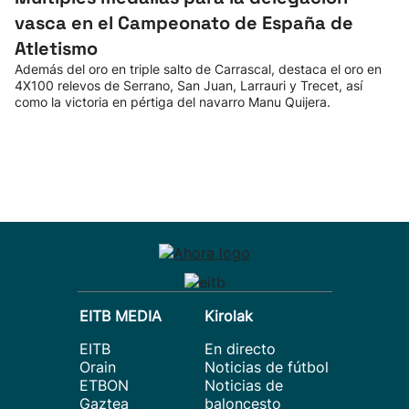
vasca en el Campeonato de España de
Atletismo
Además del oro en triple salto de Carrascal, destaca el oro en
4X100 relevos de Serrano, San Juan, Larrauri y Trecet, así
como la victoria en pértiga del navarro Manu Quijera.
EITB MEDIA
Kirolak
EITB
En directo
Orain
Noticias de fútbol
ETBON
Noticias de
Gaztea
baloncesto