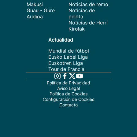
Makusi
Noticias de remo
Guau - Gure
Noticias de
Audioa
pelota
Noticias de Herri
Kirolak
Actualidad
Mundial de fútbol
Eusko Label Liga
Euskotren Liga
Tour de Francia
Política de Privacidad
Aviso Legal
Política de Cookies
Configuración de Cookies
Contacto