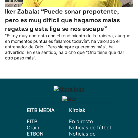
Iker Zabala: “Puede sonar prepotente,
pero es muy difícil que hagamos malas
regatas y esta liga se nos escape"
"Estoy muy contento con el rendimiento de la trainera, aunque
en momentos puntuales fallamos todavía", ha valorado el
entrenador de Orio. "Pero siempre queremos más", ha
advertido. En ese sentido, ha dicho que "Orio tiene que dar
otro paso más".
EITB MEDIA
Kirolak
EITB
En directo
Orain
Noticias de fútbol
ETBON
Noticias de