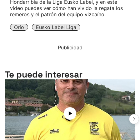
Hondarribia de la Liga Eusko Label, y en este
vídeo puedes ver cómo han vivido la regata los
remeros y el patrón del equipo vizcaíno.
Orio
Eusko Label Liga
Publicidad
Te puede interesar