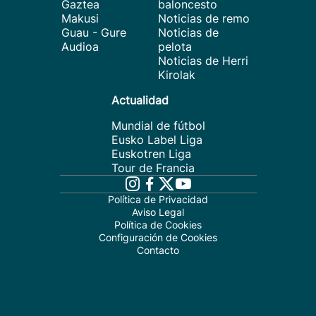
Gaztea
baloncesto
Makusi
Noticias de remo
Guau - Gure
Noticias de
Audioa
pelota
Noticias de Herri
Kirolak
Actualidad
Mundial de fútbol
Eusko Label Liga
Euskotren Liga
Tour de Francia
Política de Privacidad
Aviso Legal
Política de Cookies
Configuración de Cookies
Contacto