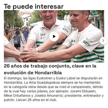
Te puede interesar
26 años de trabajo conjunto, clave en la
evolución de Hondarribia
El domingo, las ligas Euskotren y Eusko Label se disputarán en
Hondarribia. La Ama Guadalupekoa siempre se ha mantenido
en la categoría reina desde que se creó el campeonato, detrás
de la cual hay varios pilares, por ejemplo: Joxemi Elduaien,
Mikel Orbañanos y Joseba Amunarriz; presidente, entrenador y
patrón. Llevan 26 años en el club.