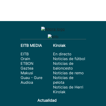
EITB MEDIA
Kirolak
EITB
En directo
Orain
Noticias de fútbol
ETBON
Noticias de
Gaztea
baloncesto
Makusi
Noticias de remo
Guau - Gure
Noticias de
Audioa
pelota
Noticias de Herri
Kirolak
Actualidad