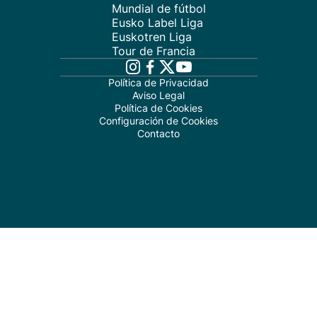
Mundial de fútbol
Eusko Label Liga
Euskotren Liga
Tour de Francia
Política de Privacidad
Aviso Legal
Política de Cookies
Configuración de Cookies
Contacto