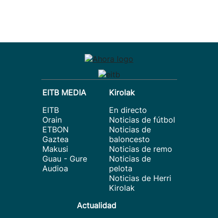
EITB MEDIA
Kirolak
EITB
En directo
Orain
Noticias de fútbol
ETBON
Noticias de
Gaztea
baloncesto
Makusi
Noticias de remo
Guau - Gure
Noticias de
Audioa
pelota
Noticias de Herri
Kirolak
Actualidad