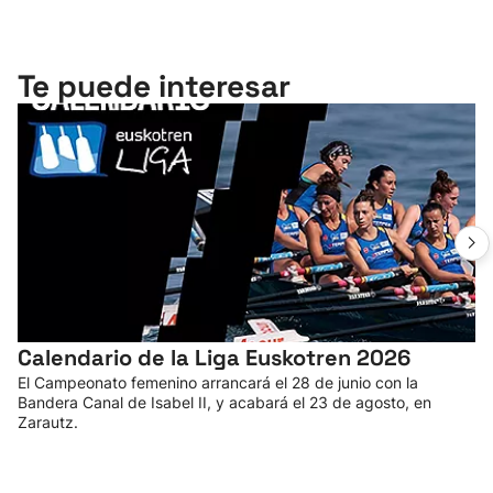
Te puede interesar
Calendario de la Liga Euskotren 2026
El Campeonato femenino arrancará el 28 de junio con la
Bandera Canal de Isabel II, y acabará el 23 de agosto, en
Zarautz.