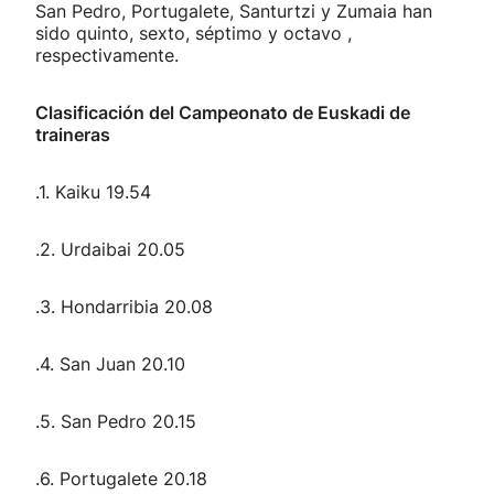
San Pedro, Portugalete, Santurtzi y Zumaia han
sido quinto, sexto, séptimo y octavo ,
respectivamente.
Clasificación del Campeonato de Euskadi de
traineras
.1. Kaiku 19.54
.2. Urdaibai 20.05
.3. Hondarribia 20.08
.4. San Juan 20.10
.5. San Pedro 20.15
.6. Portugalete 20.18