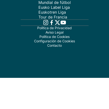
Mundial de fútbol
Eusko Label Liga
Euskotren Liga
Tour de Francia
Política de Privacidad
Aviso Legal
Política de Cookies
Configuración de Cookies
Contacto