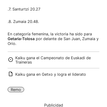
.7. Santurtzi 20.27
.8. Zumaia 20.48.
En categoría femenina, la victoria ha sido para
Getaria-Tolosa
por delante de San Juan, Zumaia y
Orio.
Kaiku gana el Campeonato de Euskadi de
Traineras
Kaiku gana en Getxo y logra el liderato
Remo
Publicidad