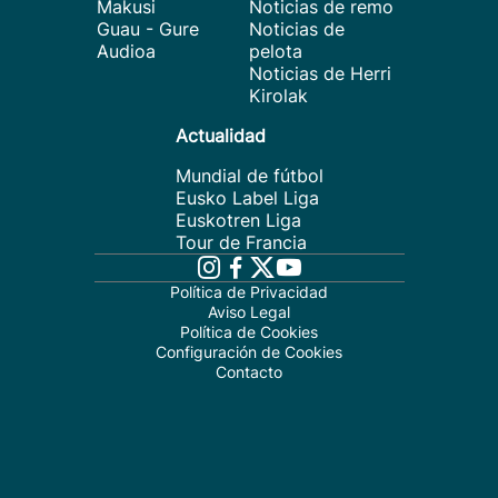
Makusi
Noticias de remo
Guau - Gure
Noticias de
Audioa
pelota
Noticias de Herri
Kirolak
Actualidad
Mundial de fútbol
Eusko Label Liga
Euskotren Liga
Tour de Francia
Política de Privacidad
Aviso Legal
Política de Cookies
Configuración de Cookies
Contacto