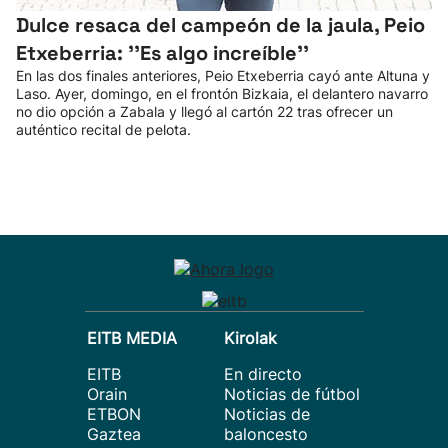
Dulce resaca del campeón de la jaula, Peio
Etxeberria: ''Es algo increíble''
En las dos finales anteriores, Peio Etxeberria cayó ante Altuna y
Laso. Ayer, domingo, en el frontón Bizkaia, el delantero navarro
no dio opción a Zabala y llegó al cartón 22 tras ofrecer un
auténtico recital de pelota.
EITB MEDIA
Kirolak
EITB
En directo
Orain
Noticias de fútbol
ETBON
Noticias de
Gaztea
baloncesto