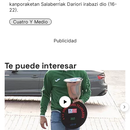
kanporaketan Salaberriak Dariori irabazi dio (16-
22).
Cuatro Y Medio
Publicidad
Te puede interesar