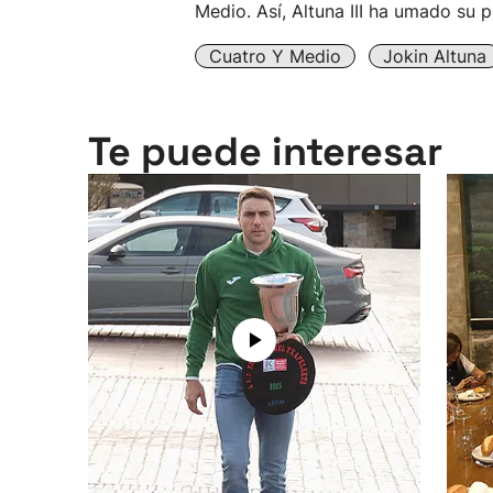
Medio. Así, Altuna III ha umado su 
Cuatro Y Medio
Jokin Altuna
Te puede interesar