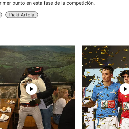
primer punto en esta fase de la competición.
Iñaki Artola