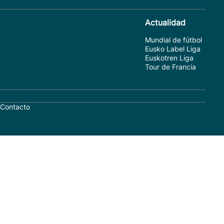
Actualidad
Mundial de fútbol
Eusko Label Liga
Euskotren Liga
Tour de Francia
Contacto