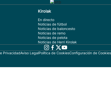
Kirolak
En directo
Noticias de fútbol
Noticias de baloncesto
Noticias de remo
Noticias de pelota
Noticias de Herri Kirolak
de Privacidad
Aviso Legal
Política de Cookies
Configuración de Cookies