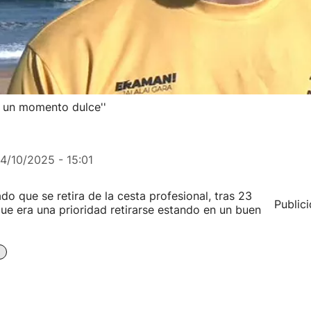
n un momento dulce''
14/10/2025 - 15:01
do que se retira de la cesta profesional, tras 23
Public
ue era una prioridad retirarse estando en un buen